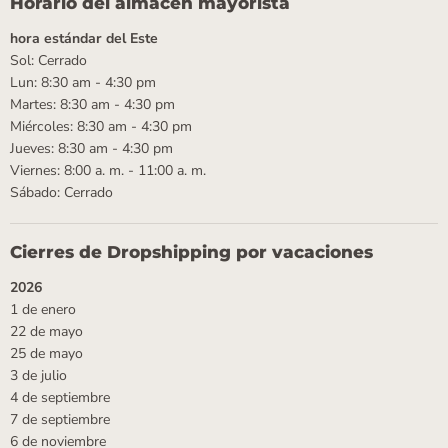
Horario del almacén mayorista
hora estándar del Este
Sol: Cerrado
Lun: 8:30 am - 4:30 pm
Martes: 8:30 am - 4:30 pm
Miércoles: 8:30 am - 4:30 pm
Jueves: 8:30 am - 4:30 pm
Viernes: 8:00 a. m. - 11:00 a. m.
Sábado: Cerrado
Cierres de Dropshipping por vacaciones
2026
1 de enero
22 de mayo
25 de mayo
3 de julio
4 de septiembre
7 de septiembre
6 de noviembre