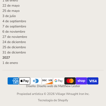
1 de enero
22 de mayo
25 de mayo
3 de julio
4 de septiembre
7 de septiembre
6 de noviembre
27 de noviembre
24 de diciembre
25 de diciembre
31 de diciembre
2027
1 de enero
Diseño: Diseño web de Matthew Lester
Propiedad artística © 2026 Village Wrought Iron Inc.
Tecnología de Shopify