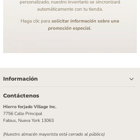
personalizado, nuestro inventario se sincronizará
automáticamente con tu tienda.
Haga clic para
solicitar información sobre una
promoción especial.
Información
Contáctenos
Hierro forjado Village Inc.
7756 Calle Principal
Fabius, Nueva York 13063
(Nuestro almacén mayorista está cerrado al público)