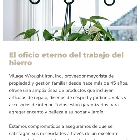
El oficio eterno del trabajo del
hierro
Village Wrought Iron, Inc., proveedor mayorista de
propiedad y gestión familiar desde hace más de 45 años,
ofrece una amplia línea de productos que incluyen
artículos de regalo, diseños de césped y jardines, velas y
accesorios de interior. Todos están garantizados para
agregar encanto y belleza a su hogar y jardín.
Estamos comprometidos a asegurarnos de que se
satisfagan sus necesidades a través de un excelente