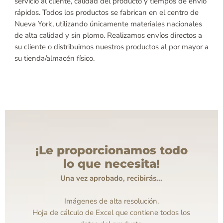
servicio al cliente, calidad del producto y tiempos de envío
rápidos. Todos los productos se fabrican en el centro de
Nueva York, utilizando únicamente materiales nacionales
de alta calidad y sin plomo. Realizamos envíos directos a
su cliente o distribuimos nuestros productos al por mayor a
su tienda/almacén físico.
¡Le proporcionamos todo
lo que necesita!
Una vez aprobado, recibirás...
Imágenes de alta resolución.
Hoja de cálculo de Excel que contiene todos los