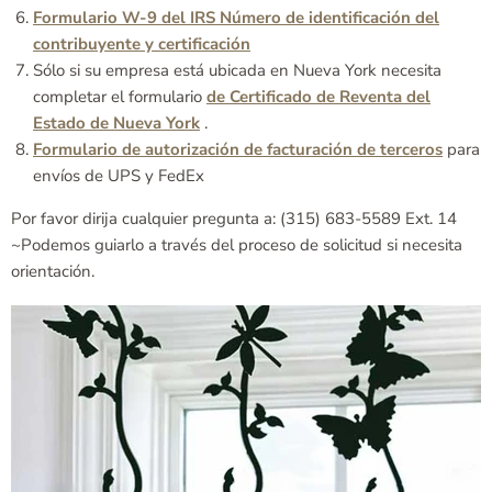
Formulario W-9 del IRS Número de identificación del
contribuyente y certificación
Sólo si su empresa está ubicada en Nueva York necesita
completar el formulario
de Certificado de Reventa del
Estado de Nueva York
.
Formulario de autorización de facturación de terceros
para
envíos de UPS y FedEx
Por favor dirija cualquier pregunta a: (315) 683-5589 Ext. 14
~Podemos guiarlo a través del proceso de solicitud si necesita
orientación.