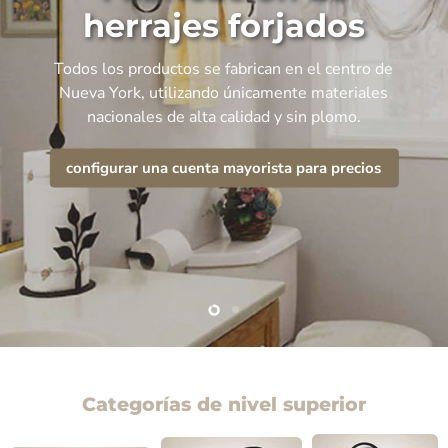
herrajes forjados
Todos los productos se fabrican en el centro de
Nueva York, utilizando únicamente materiales
nacionales de alta calidad y sin plomo.
configurar una cuenta mayorista para precios
Slide
Slide
2
1
Categorías de nivel superior