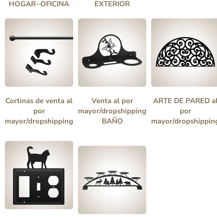
HOGAR~OFICINA
EXTERIOR
Cortinas de venta al
Venta al por
ARTE DE PARED a
por
mayor/dropshipping
por
mayor/dropshipping
BAÑO
mayor/dropshippin