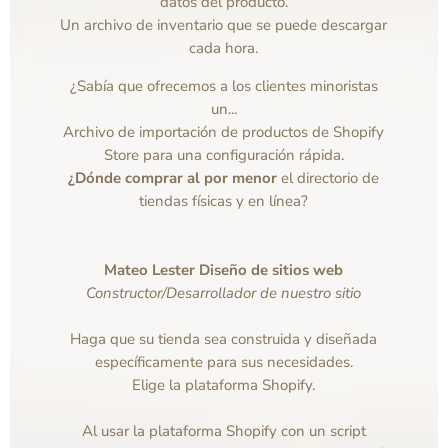
datos del producto.
Un archivo de inventario que se puede descargar
cada hora.
¿Sabía que ofrecemos a los clientes minoristas
un...
Archivo de importación de productos de Shopify
Store para una configuración rápida.
¿Dónde comprar al por menor
el directorio de
tiendas físicas y en línea?
Mateo Lester Diseño de sitios web
Constructor/Desarrollador de nuestro sitio
Haga que su tienda sea construida y diseñada
específicamente para sus necesidades.
Elige la plataforma Shopify.
Al usar la plataforma Shopify con un script