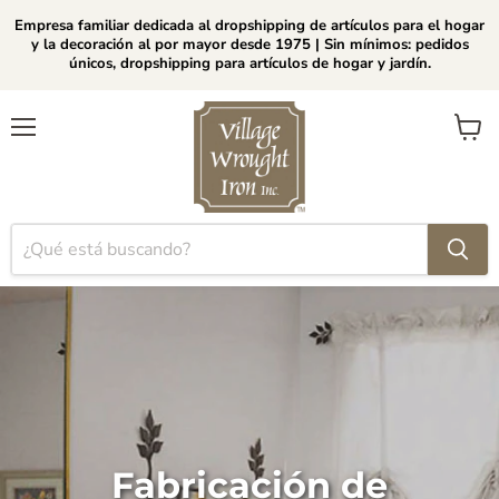
Empresa familiar dedicada al dropshipping de artículos para el hogar
y la decoración al por mayor desde 1975 | Sin mínimos: pedidos
únicos, dropshipping para artículos de hogar y jardín.
Menú
Ver
carrito
Fabricación de