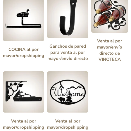
Venta al por
Ganchos de pared
mayor/envío
COCINA al por
para venta al por
directo de
mayor/dropshipping
mayor/envío directo
VINOTECA
Venta al por
Venta al por
mayor/dropshipping
mayor/dropshipping