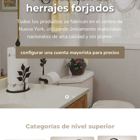
herrajes forjados
Todos los productos se fabrican en el centro de
Nueva York, utilizando únicamente materiales
nacionales de alta calidad y sin plomo.
configurar una cuenta mayorista para precios
Slide
Slide
2
1
Categorías de nivel superior