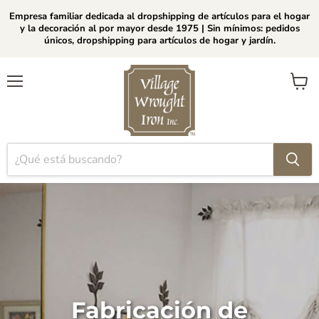
Empresa familiar dedicada al dropshipping de artículos para el hogar
y la decoración al por mayor desde 1975 | Sin mínimos: pedidos
únicos, dropshipping para artículos de hogar y jardín.
Menú
Ver
carrito
Fabricación de