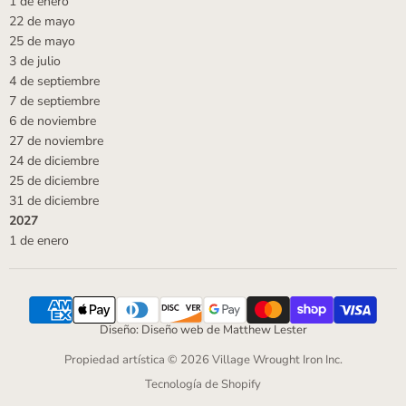
1 de enero
22 de mayo
25 de mayo
3 de julio
4 de septiembre
7 de septiembre
6 de noviembre
27 de noviembre
24 de diciembre
25 de diciembre
31 de diciembre
2027
1 de enero
Diseño: Diseño web de Matthew Lester
Propiedad artística © 2026 Village Wrought Iron Inc.
Tecnología de Shopify