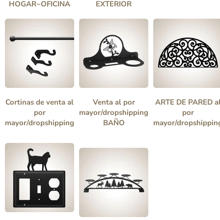
HOGAR~OFICINA
EXTERIOR
Cortinas de venta al
Venta al por
ARTE DE PARED a
por
mayor/dropshipping
por
mayor/dropshipping
BAÑO
mayor/dropshippin