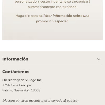
personalizado, nuestro inventario se sincronizará
automáticamente con tu tienda.
Haga clic para
solicitar información sobre una
promoción especial.
Información
Contáctenos
Hierro forjado Village Inc.
7756 Calle Principal
Fabius, Nueva York 13063
(Nuestro almacén mayorista está cerrado al público)