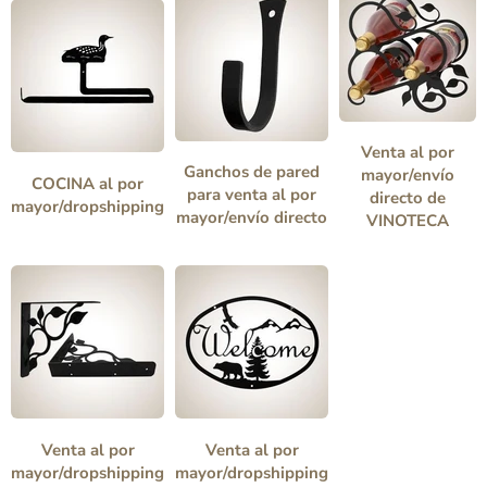
Venta al por
Ganchos de pared
mayor/envío
COCINA al por
para venta al por
directo de
mayor/dropshipping
mayor/envío directo
VINOTECA
Venta al por
Venta al por
mayor/dropshipping
mayor/dropshipping