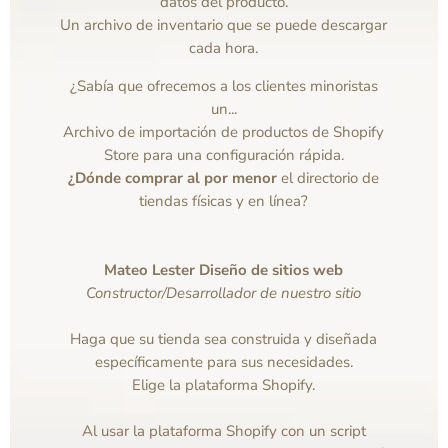
datos del producto.
Un archivo de inventario que se puede descargar
cada hora.
¿Sabía que ofrecemos a los clientes minoristas
un...
Archivo de importación de productos de Shopify
Store para una configuración rápida.
¿Dónde comprar al por menor
el directorio de
tiendas físicas y en línea?
Mateo Lester Diseño de sitios web
Constructor/Desarrollador de nuestro sitio
Haga que su tienda sea construida y diseñada
específicamente para sus necesidades.
Elige la plataforma Shopify.
Al usar la plataforma Shopify con un script