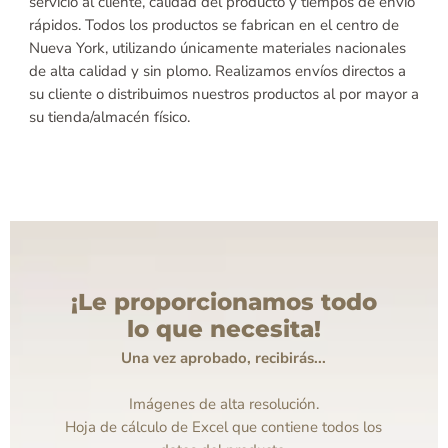
servicio al cliente, calidad del producto y tiempos de envío
rápidos. Todos los productos se fabrican en el centro de
Nueva York, utilizando únicamente materiales nacionales
de alta calidad y sin plomo. Realizamos envíos directos a
su cliente o distribuimos nuestros productos al por mayor a
su tienda/almacén físico.
¡Le proporcionamos todo
lo que necesita!
Una vez aprobado, recibirás...
Imágenes de alta resolución.
Hoja de cálculo de Excel que contiene todos los