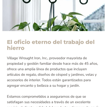
El oficio eterno del trabajo del
hierro
Village Wrought Iron, Inc., proveedor mayorista de
propiedad y gestión familiar desde hace más de 45 años,
ofrece una amplia línea de productos que incluyen
artículos de regalo, diseños de césped y jardines, velas y
accesorios de interior. Todos están garantizados para
agregar encanto y belleza a su hogar y jardín.
Estamos comprometidos a asegurarnos de que se
satisfagan sus necesidades a través de un excelente