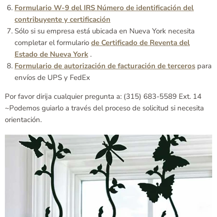
Formulario W-9 del IRS Número de identificación del
contribuyente y certificación
Sólo si su empresa está ubicada en Nueva York necesita
completar el formulario
de Certificado de Reventa del
Estado de Nueva York
.
Formulario de autorización de facturación de terceros
para
envíos de UPS y FedEx
Por favor dirija cualquier pregunta a: (315) 683-5589 Ext. 14
~Podemos guiarlo a través del proceso de solicitud si necesita
orientación.