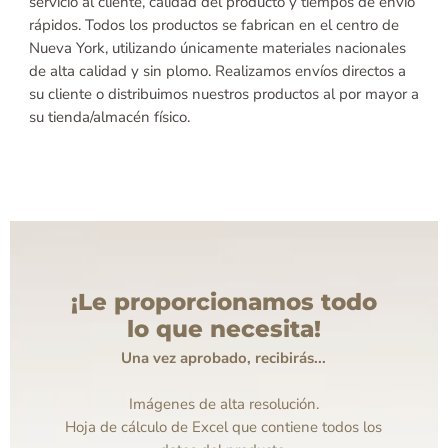
servicio al cliente, calidad del producto y tiempos de envío
rápidos. Todos los productos se fabrican en el centro de
Nueva York, utilizando únicamente materiales nacionales
de alta calidad y sin plomo. Realizamos envíos directos a
su cliente o distribuimos nuestros productos al por mayor a
su tienda/almacén físico.
¡Le proporcionamos todo
lo que necesita!
Una vez aprobado, recibirás...
Imágenes de alta resolución.
Hoja de cálculo de Excel que contiene todos los