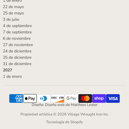
1 de enero
22 de mayo
25 de mayo
3 de julio
4 de septiembre
7 de septiembre
6 de noviembre
27 de noviembre
24 de diciembre
25 de diciembre
31 de diciembre
2027
1 de enero
Diseño: Diseño web de Matthew Lester
Propiedad artística © 2026 Village Wrought Iron Inc.
Tecnología de Shopify