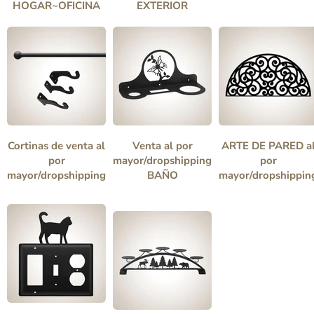
HOGAR~OFICINA
EXTERIOR
Cortinas de venta al
Venta al por
ARTE DE PARED a
por
mayor/dropshipping
por
mayor/dropshipping
BAÑO
mayor/dropshippin