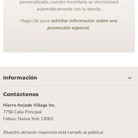
personalizado, nuestro inventario se sincronizará
automáticamente con tu tienda.
Haga clic para
solicitar información sobre una
promoción especial.
Información
Contáctenos
Hierro forjado Village Inc.
7756 Calle Principal
Fabius, Nueva York 13063
(Nuestro almacén mayorista está cerrado al público)