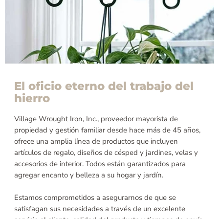
El oficio eterno del trabajo del
hierro
Village Wrought Iron, Inc., proveedor mayorista de
propiedad y gestión familiar desde hace más de 45 años,
ofrece una amplia línea de productos que incluyen
artículos de regalo, diseños de césped y jardines, velas y
accesorios de interior. Todos están garantizados para
agregar encanto y belleza a su hogar y jardín.
Estamos comprometidos a asegurarnos de que se
satisfagan sus necesidades a través de un excelente