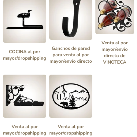
Venta al por
Ganchos de pared
mayor/envío
COCINA al por
para venta al por
directo de
mayor/dropshipping
mayor/envío directo
VINOTECA
Venta al por
Venta al por
mayor/dropshipping
mayor/dropshipping