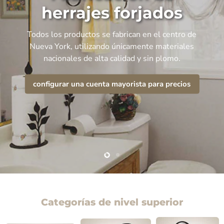
herrajes forjados
Todos los productos se fabrican en el centro de
Nueva York, utilizando únicamente materiales
nacionales de alta calidad y sin plomo.
configurar una cuenta mayorista para precios
Slide
Slide
2
1
Categorías de nivel superior