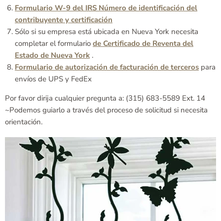
Formulario W-9 del IRS Número de identificación del
contribuyente y certificación
Sólo si su empresa está ubicada en Nueva York necesita
completar el formulario
de Certificado de Reventa del
Estado de Nueva York
.
Formulario de autorización de facturación de terceros
para
envíos de UPS y FedEx
Por favor dirija cualquier pregunta a: (315) 683-5589 Ext. 14
~Podemos guiarlo a través del proceso de solicitud si necesita
orientación.