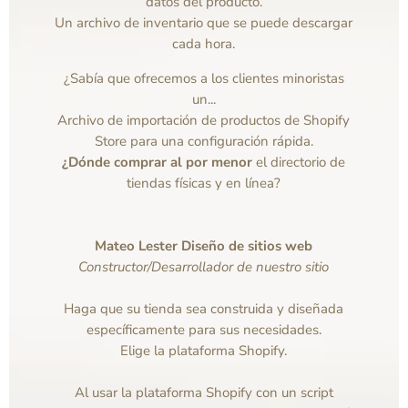
datos del producto.
Un archivo de inventario que se puede descargar
cada hora.
¿Sabía que ofrecemos a los clientes minoristas
un...
Archivo de importación de productos de Shopify
Store para una configuración rápida.
¿Dónde comprar al por menor
el directorio de
tiendas físicas y en línea?
Mateo Lester Diseño de sitios web
Constructor/Desarrollador de nuestro sitio
Haga que su tienda sea construida y diseñada
específicamente para sus necesidades.
Elige la plataforma Shopify.
Al usar la plataforma Shopify con un script