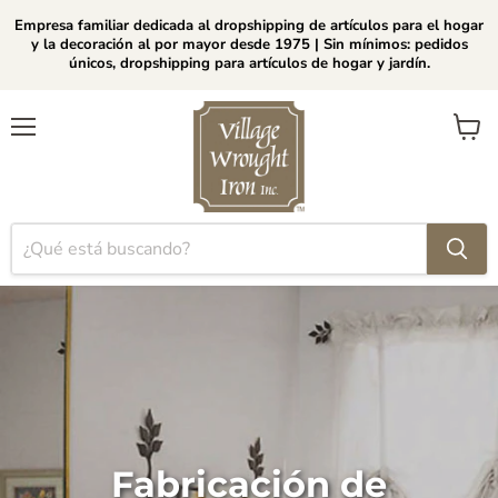
Empresa familiar dedicada al dropshipping de artículos para el hogar
y la decoración al por mayor desde 1975 | Sin mínimos: pedidos
únicos, dropshipping para artículos de hogar y jardín.
Menú
Ver
carrito
Fabricación de