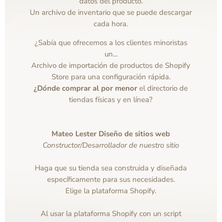
datos del producto.
Un archivo de inventario que se puede descargar
cada hora.
¿Sabía que ofrecemos a los clientes minoristas
un...
Archivo de importación de productos de Shopify
Store para una configuración rápida.
¿Dónde comprar al por menor
el directorio de
tiendas físicas y en línea?
Mateo Lester Diseño de sitios web
Constructor/Desarrollador de nuestro sitio
Haga que su tienda sea construida y diseñada
específicamente para sus necesidades.
Elige la plataforma Shopify.
Al usar la plataforma Shopify con un script