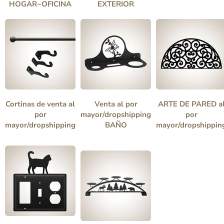
HOGAR~OFICINA
EXTERIOR
Cortinas de venta al
Venta al por
ARTE DE PARED a
por
mayor/dropshipping
por
mayor/dropshipping
BAÑO
mayor/dropshippin