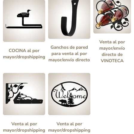
Venta al por
Ganchos de pared
mayor/envío
COCINA al por
para venta al por
directo de
mayor/dropshipping
mayor/envío directo
VINOTECA
Venta al por
Venta al por
mayor/dropshipping
mayor/dropshipping