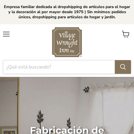
Empresa familiar dedicada al dropshipping de artículos para el hogar
y la decoración al por mayor desde 1975 | Sin mínimos: pedidos
únicos, dropshipping para artículos de hogar y jardín.
Menú
Ver
carrito
Fabricación de