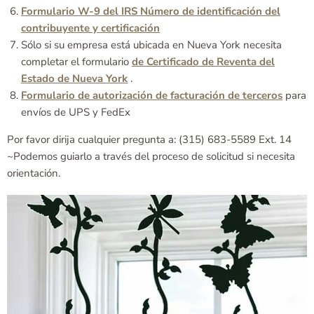
Formulario W-9 del IRS Número de identificación del
contribuyente y certificación
Sólo si su empresa está ubicada en Nueva York necesita
completar el formulario
de Certificado de Reventa del
Estado de Nueva York
.
Formulario de autorización de facturación de terceros
para
envíos de UPS y FedEx
Por favor dirija cualquier pregunta a: (315) 683-5589 Ext. 14
~Podemos guiarlo a través del proceso de solicitud si necesita
orientación.