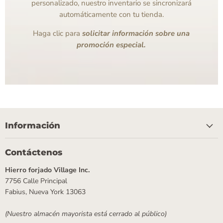
personalizado, nuestro inventario se sincronizará
automáticamente con tu tienda.
Haga clic para
solicitar información sobre una
promoción especial.
Información
Contáctenos
Hierro forjado Village Inc.
7756 Calle Principal
Fabius, Nueva York 13063
(Nuestro almacén mayorista está cerrado al público)