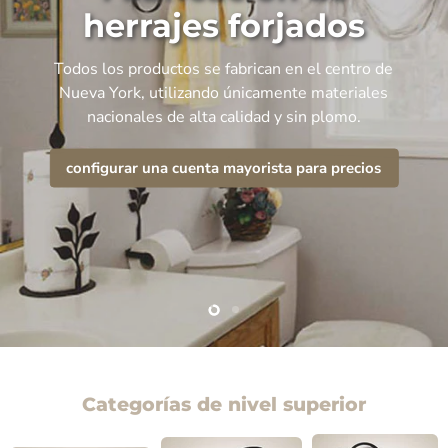
herrajes forjados
Todos los productos se fabrican en el centro de
Nueva York, utilizando únicamente materiales
nacionales de alta calidad y sin plomo.
configurar una cuenta mayorista para precios
Slide
Slide
2
1
Categorías de nivel superior