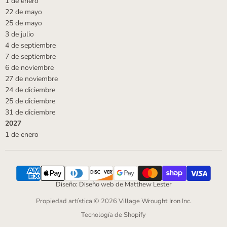
1 de enero
22 de mayo
25 de mayo
3 de julio
4 de septiembre
7 de septiembre
6 de noviembre
27 de noviembre
24 de diciembre
25 de diciembre
31 de diciembre
2027
1 de enero
Diseño: Diseño web de Matthew Lester
Propiedad artística © 2026 Village Wrought Iron Inc.
Tecnología de Shopify