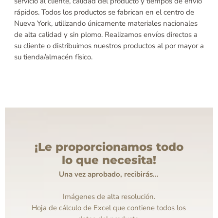
servicio al cliente, calidad del producto y tiempos de envío
rápidos. Todos los productos se fabrican en el centro de
Nueva York, utilizando únicamente materiales nacionales
de alta calidad y sin plomo. Realizamos envíos directos a
su cliente o distribuimos nuestros productos al por mayor a
su tienda/almacén físico.
¡Le proporcionamos todo
lo que necesita!
Una vez aprobado, recibirás...
Imágenes de alta resolución.
Hoja de cálculo de Excel que contiene todos los