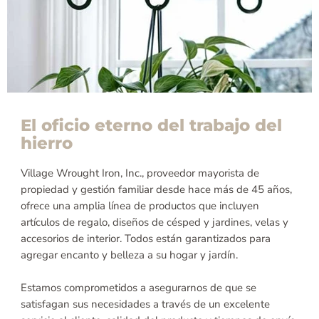
El oficio eterno del trabajo del
hierro
Village Wrought Iron, Inc., proveedor mayorista de
propiedad y gestión familiar desde hace más de 45 años,
ofrece una amplia línea de productos que incluyen
artículos de regalo, diseños de césped y jardines, velas y
accesorios de interior. Todos están garantizados para
agregar encanto y belleza a su hogar y jardín.
Estamos comprometidos a asegurarnos de que se
satisfagan sus necesidades a través de un excelente