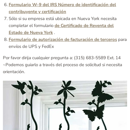
Formulario W-9 del IRS Número de identificación del
contribuyente y certificación
Sólo si su empresa está ubicada en Nueva York necesita
completar el formulario
de Certificado de Reventa del
Estado de Nueva York
.
Formulario de autorización de facturación de terceros
para
envíos de UPS y FedEx
Por favor dirija cualquier pregunta a: (315) 683-5589 Ext. 14
~Podemos guiarlo a través del proceso de solicitud si necesita
orientación.