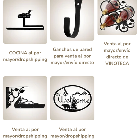
Venta al por
Ganchos de pared
mayor/envío
COCINA al por
para venta al por
directo de
mayor/dropshipping
mayor/envío directo
VINOTECA
Venta al por
Venta al por
mayor/dropshipping
mayor/dropshipping