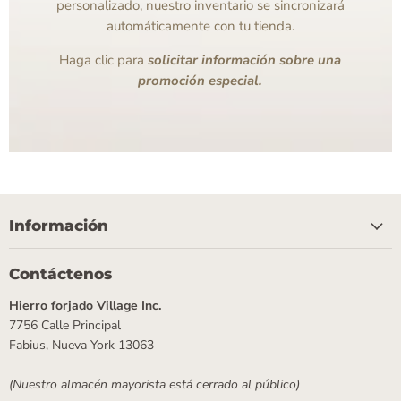
personalizado, nuestro inventario se sincronizará
automáticamente con tu tienda.
Haga clic para
solicitar información sobre una
promoción especial.
Información
Contáctenos
Hierro forjado Village Inc.
7756 Calle Principal
Fabius, Nueva York 13063
(Nuestro almacén mayorista está cerrado al público)