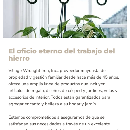
El oficio eterno del trabajo del
hierro
Village Wrought Iron, Inc., proveedor mayorista de
propiedad y gestión familiar desde hace más de 45 años,
ofrece una amplia línea de productos que incluyen
artículos de regalo, diseños de césped y jardines, velas y
accesorios de interior. Todos están garantizados para
agregar encanto y belleza a su hogar y jardín.
Estamos comprometidos a asegurarnos de que se
satisfagan sus necesidades a través de un excelente