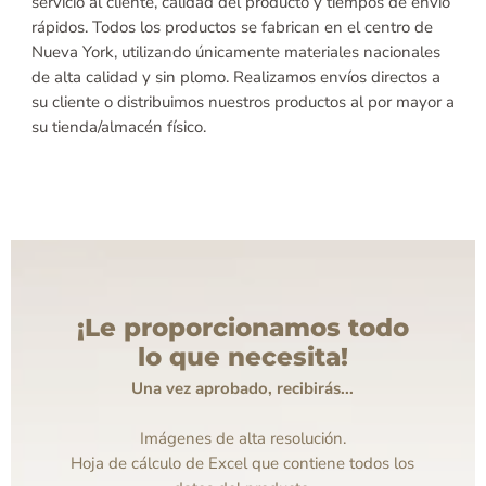
servicio al cliente, calidad del producto y tiempos de envío
rápidos. Todos los productos se fabrican en el centro de
Nueva York, utilizando únicamente materiales nacionales
de alta calidad y sin plomo. Realizamos envíos directos a
su cliente o distribuimos nuestros productos al por mayor a
su tienda/almacén físico.
¡Le proporcionamos todo
lo que necesita!
Una vez aprobado, recibirás...
Imágenes de alta resolución.
Hoja de cálculo de Excel que contiene todos los