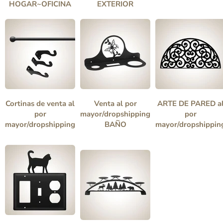
HOGAR~OFICINA
EXTERIOR
Cortinas de venta al
Venta al por
ARTE DE PARED a
por
mayor/dropshipping
por
mayor/dropshipping
BAÑO
mayor/dropshippin