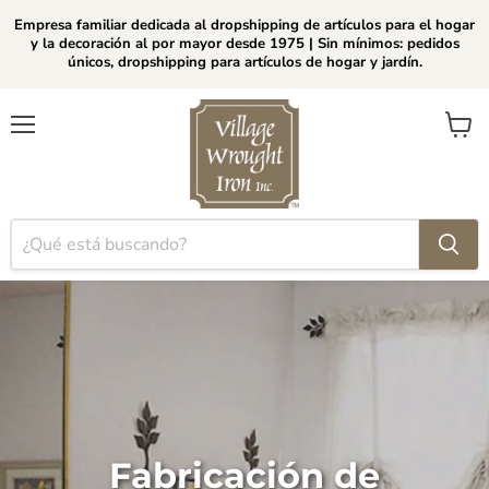
Empresa familiar dedicada al dropshipping de artículos para el hogar
y la decoración al por mayor desde 1975 | Sin mínimos: pedidos
únicos, dropshipping para artículos de hogar y jardín.
Menú
Ver
carrito
Fabricación de