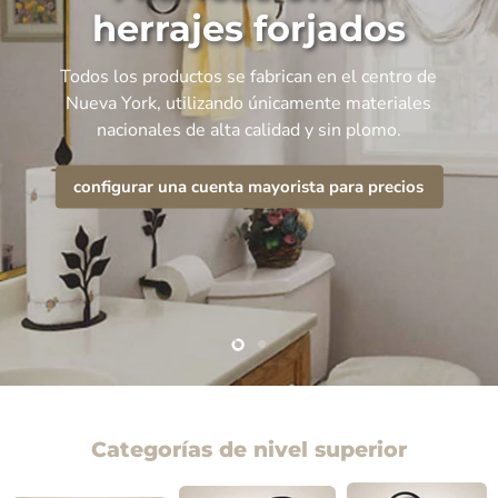
herrajes forjados
Todos los productos se fabrican en el centro de
Nueva York, utilizando únicamente materiales
nacionales de alta calidad y sin plomo.
configurar una cuenta mayorista para precios
Slide
Slide
2
1
Categorías de nivel superior