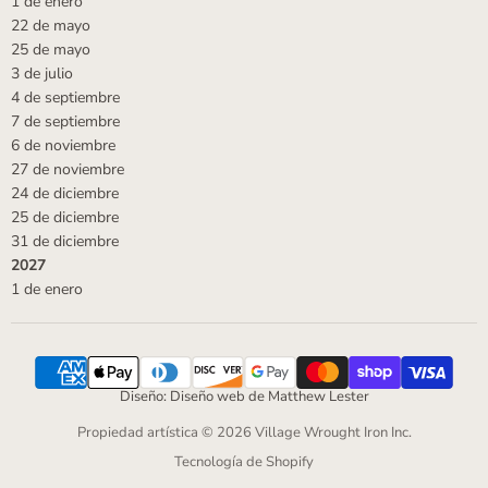
1 de enero
22 de mayo
25 de mayo
3 de julio
4 de septiembre
7 de septiembre
6 de noviembre
27 de noviembre
24 de diciembre
25 de diciembre
31 de diciembre
2027
1 de enero
Diseño: Diseño web de Matthew Lester
Propiedad artística © 2026 Village Wrought Iron Inc.
Tecnología de Shopify