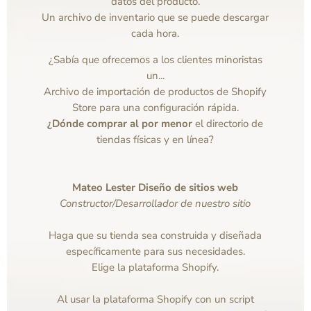
datos del producto.
Un archivo de inventario que se puede descargar
cada hora.
¿Sabía que ofrecemos a los clientes minoristas
un...
Archivo de importación de productos de Shopify
Store para una configuración rápida.
¿Dónde comprar al por menor
el directorio de
tiendas físicas y en línea?
Mateo Lester Diseño de sitios web
Constructor/Desarrollador de nuestro sitio
Haga que su tienda sea construida y diseñada
específicamente para sus necesidades.
Elige la plataforma Shopify.
Al usar la plataforma Shopify con un script